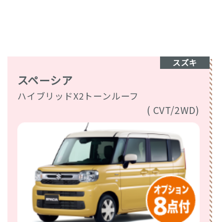
スズキ
スペーシア
ハイブリッドX2トーンルーフ
( CVT/2WD)