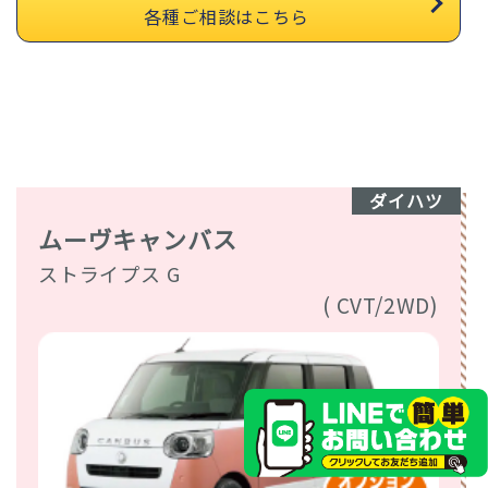
各種ご相談はこちら
ダイハツ
ムーヴキャンバス
ストライプス G
( CVT/2WD)