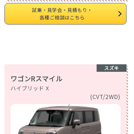
試乗・見学会・見積もり・
各種ご相談はこちら
スズキ
ワゴンRスマイル
ハイブリッド X
(CVT/2WD)