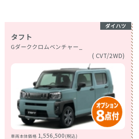
ダイハツ
タフト
Gダーククロムベンチャー_
( CVT/2WD)
1,556,500
(税込)
車両本体価格