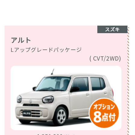
スズキ
アルト
Lアップグレードパッケージ
( CVT/2WD)