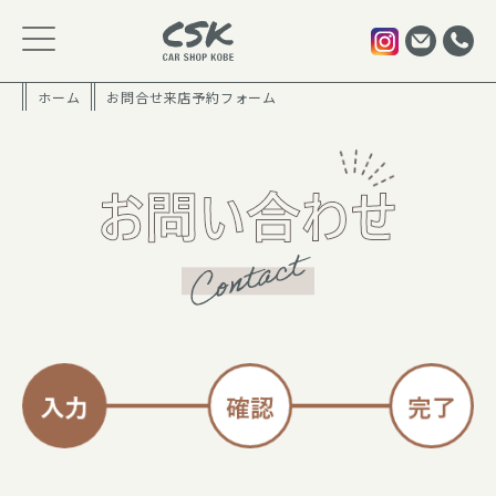
ホーム
お問合せ来店予約フォーム