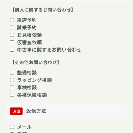
【購入に関するお問い合わせ】
来店予約
試乗予約
お見積依頼
仮審査依頼
中古車に関するお問い合わせ
【その他お問い合わせ】
整備相談
ラッピング相談
車検相談
各種保険相談
返信方法
必須
メール