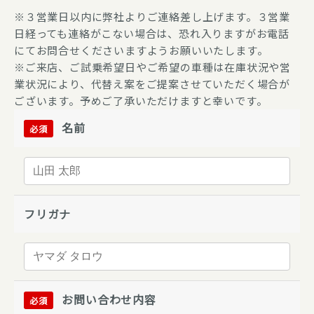
※３営業日以内に弊社よりご連絡差し上げます。３営業
日経っても連絡がこない場合は、恐れ入りますがお電話
にてお問合せくださいますようお願いいたします。
※ご来店、ご試乗希望日やご希望の車種は在庫状況や営
業状況により、代替え案をご提案させていただく場合が
ございます。予めご了承いただけますと幸いです。
名前
必須
フリガナ
お問い合わせ内容
必須