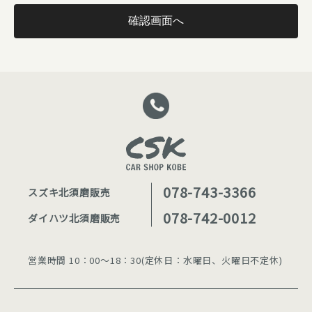
078-743-3366
スズキ北須磨販売
078-742-0012
ダイハツ北須磨販売
営業時間 10：00〜18：30(定休日：水曜日、火曜日不定休)