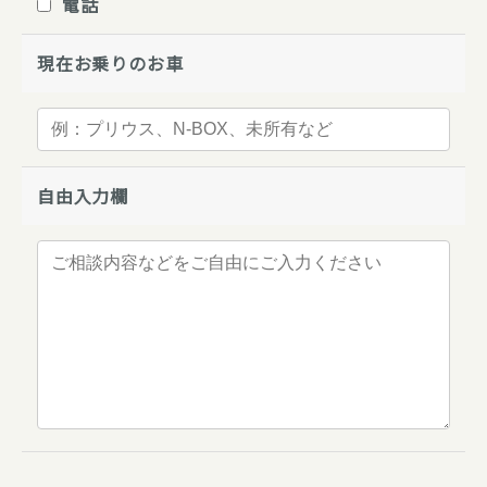
電話
現在お乗りのお車
自由入力欄