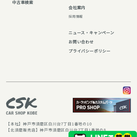
中古⾞検索
会社案内
採⽤情報
ニュース・キャンペーン
お問い合わせ
プライバシーポリシー
【本社】神戸市須磨区白川台7丁目1番地の10
【北須磨販売店】神戸市須磨区白川台7丁目1番地の8